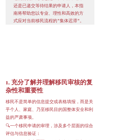
还是已递交等待结果的申请人，本指
南将帮助您以专业、理性和高效的方
式应对当前移民流程的"集体迟滞"。
1. 充分了解并理解移民审核的复
杂性和重要性
移民不是简单的信息提交或表格填报，而是关
乎个人、家庭、乃至移民目的国整体安全和利
益的严肃事项。
🔍一个移民申请的审理，涉及多个层面的综合
评估与信息验证：