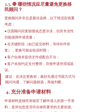
3.5. 🛑 哪些情况应尽量避免更换移
民顾问？
更换顾问并非总是最佳选择，以下情况应慎重
考虑：
● 仅因顾问回复较慢或态度冷淡，但其专业性
仍能保障申请质量；
● 在关键阶段（如已提交材料，等待补件答
复），更换可能会耽误时限；
● 客户自身未提供文件或配合不当；
● 客户未按约定支付费用，导致申请停滞或延
误。
建议：在决定更换前，最好先通过书面方式与
顾问沟通，了解问题根源，再做判断。
 4. 充分准备申请材料
申请材料是移民审核官了解申请人的第一手资
料，是评估您是否符合移民要求的主要依据。