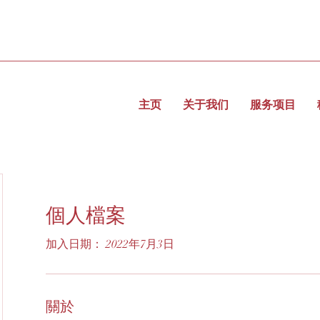
主页
关于我们
服务项目
個人檔案
加入日期： 2022年7月3日
關於