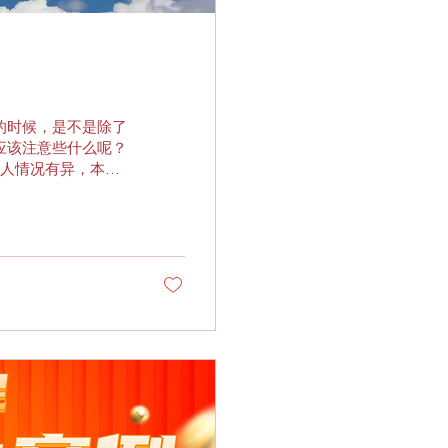
的时候，是不是除了
应该注意些什么呢？
个人情况有异，本文