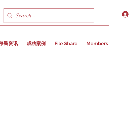
移民资讯
成功案例
File Share
Members